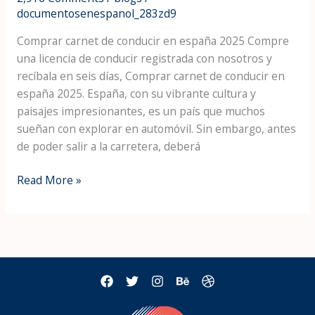
documentosenespanol_283zd9
en
españa
Comprar carnet de conducir en españa 2025 Compre
2025
una licencia de conducir registrada con nosotros y
recíbala en seis días, Comprar carnet de conducir en
españa 2025. España, con su vibrante cultura y
paisajes impresionantes, es un país que muchos
sueñan con explorar en automóvil. Sin embargo, antes
de poder salir a la carretera, deberá
Read More »