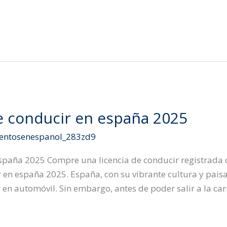
 conducir en españa 2025
ntosenespanol_283zd9
paña 2025 Compre una licencia de conducir registrada co
 en españa 2025. España, con su vibrante cultura y paisa
n automóvil. Sin embargo, antes de poder salir a la car