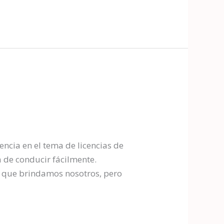
ncia en el tema de licencias de
 de conducir fácilmente.
s que brindamos nosotros, pero