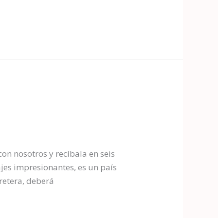
n nosotros y recíbala en seis
jes impresionantes, es un país
retera, deberá