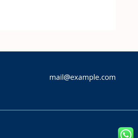
mail@example.com