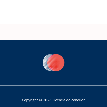
Copyright © 2026 Licencia de conducir