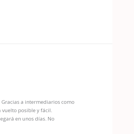
, Gracias a intermediarios como
vuelto posible y fácil.
legará en unos días. No