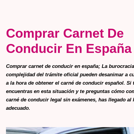
Comprar Carnet De
Conducir En España
Comprar carnet de conducir en españa; La burocracia
complejidad del trámite oficial pueden desanimar a c
a la hora de obtener el carné de conducir español. Si 
encuentras en esta situación y te preguntas cómo co
carné de conducir legal sin exámenes, has llegado al 
adecuado.