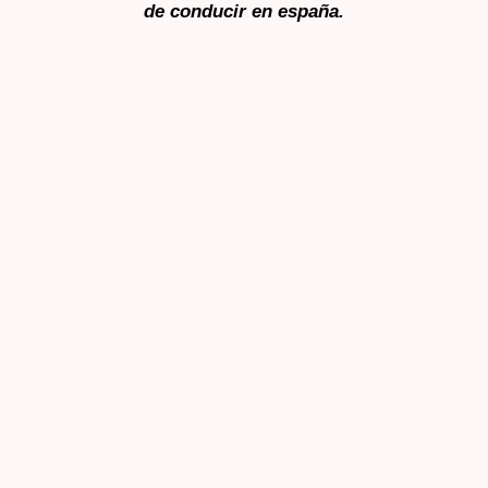
de conducir en españa.